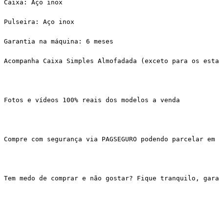
Caixa: Aço inox
Pulseira: Aço inox
Garantia na máquina: 6 meses
Acompanha Caixa Simples Almofadada (exceto para os esta
Fotos e vídeos 100% reais dos modelos a venda
Compre com segurança via PAGSEGURO podendo parcelar em 
Tem medo de comprar e não gostar? Fique tranquilo, gar