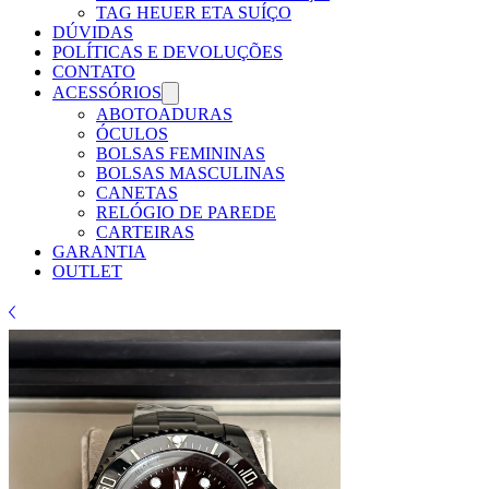
TAG HEUER ETA SUÍÇO
DÚVIDAS
POLÍTICAS E DEVOLUÇÕES
CONTATO
ACESSÓRIOS
ABOTOADURAS
ÓCULOS
BOLSAS FEMININAS
BOLSAS MASCULINAS
CANETAS
RELÓGIO DE PAREDE
CARTEIRAS
GARANTIA
OUTLET