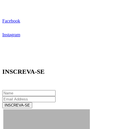
Facebook
Instagram
INSCREVA-SE
INSCREVA-SE