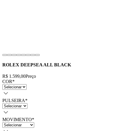
ROLEX DEEPSEA ALL BLACK
R$ 1.599,00
Preço
COR
*
PULSEIRA
*
MOVIMENTO
*