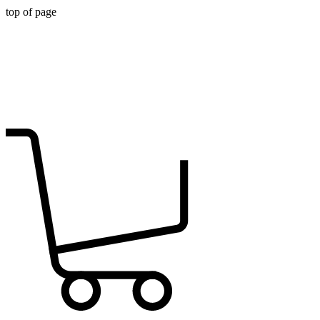
top of page