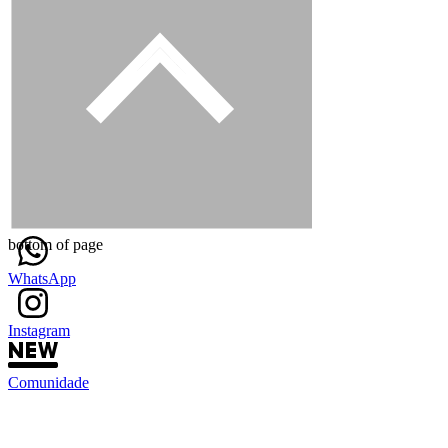
bottom of page
WhatsApp
Instagram
Comunidade