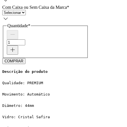
Com Caixa ou Sem Caixa da Marca
*
Quantidade
*
COMPRAR
Descrição do produto
Qualidade: PREMIUM
Movimento: Automático
Diâmetro: 44mm
Vidro: Cristal Safira