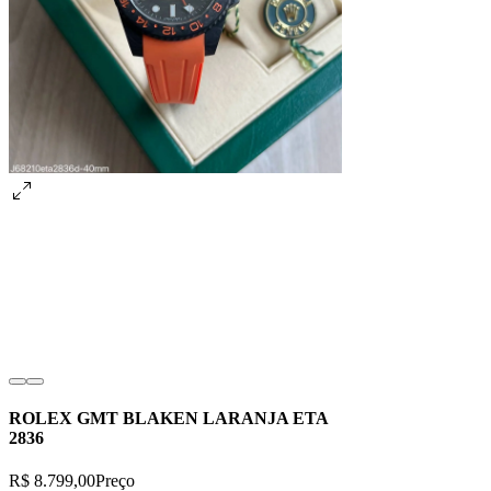
ROLEX GMT BLAKEN LARANJA ETA
2836
R$ 8.799,00
Preço