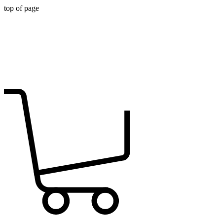
top of page