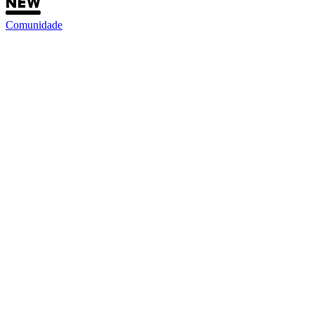
Comunidade