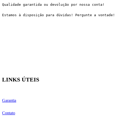
Qualidade garantida ou devolução por nossa conta!
Estamos à disposição para dúvidas! Pergunte a vontade!
LINKS ÚTEIS
Garantia
Contato