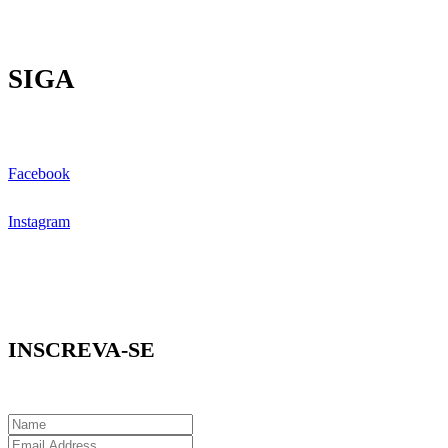
SIGA
Facebook
Instagram
INSCREVA-SE