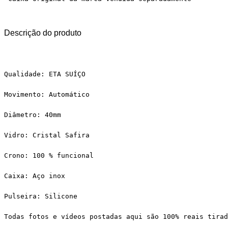
Descrição do produto
Qualidade: ETA SUÍÇO
Movimento: Automático
Diâmetro: 40mm
Vidro: Cristal Safira
Crono: 100 % funcional
Caixa: Aço inox
Pulseira: Silicone
Todas fotos e vídeos postadas aqui são 100% reais tirad