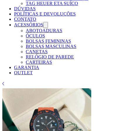
Γ
TAG HEUER ETA SUÍÇO
DÚVIDAS
POLÍTICAS E DEVOLUÇÕES
CONTATO
ACESSÓRIOS
ABOTOADURAS
ÓCULOS
BOLSAS FEMININAS
BOLSAS MASCULINAS
CANETAS
RELÓGIO DE PAREDE
CARTEIRAS
GARANTIA
OUTLET