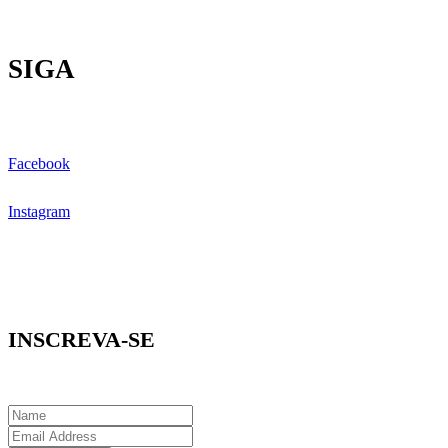
SIGA
Facebook
Instagram
INSCREVA-SE