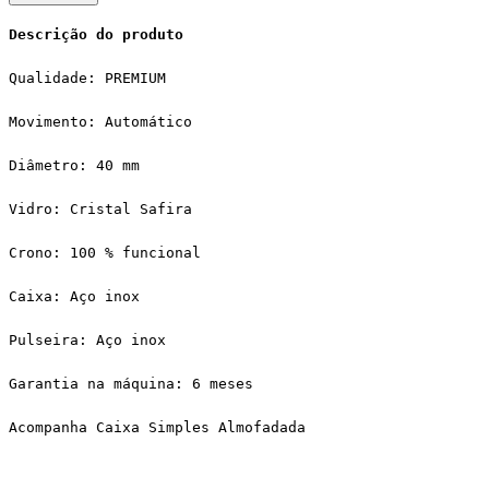
Descrição do produto
Qualidade: PREMIUM
Movimento: Automático
Diâmetro: 40 mm
Vidro: Cristal Safira
Crono: 100 % funcional
Caixa: Aço inox
Pulseira: Aço inox
Garantia na máquina: 6 meses
Acompanha Caixa Simples Almofadada