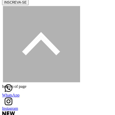
INSCREVA-SE
bottom of page
WhatsApp
Instagram