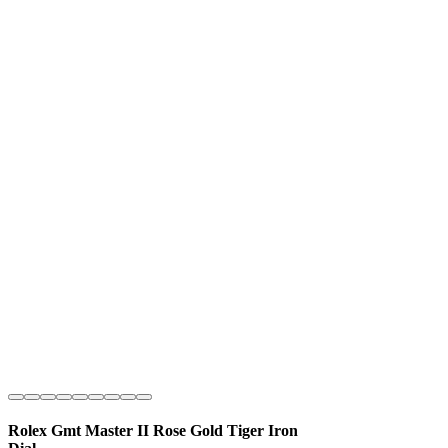
Rolex Gmt Master II Rose Gold Tiger Iron