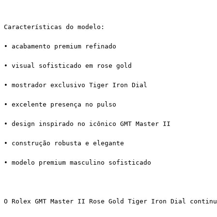
Características do modelo:
• acabamento premium refinado
• visual sofisticado em rose gold
• mostrador exclusivo Tiger Iron Dial
• excelente presença no pulso
• design inspirado no icônico GMT Master II
• construção robusta e elegante
• modelo premium masculino sofisticado
O Rolex GMT Master II Rose Gold Tiger Iron Dial continu