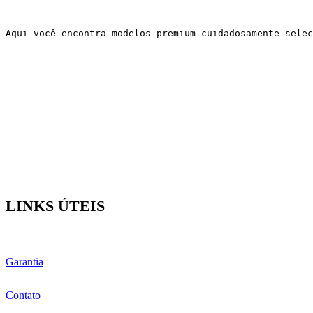
Aqui você encontra modelos premium cuidadosamente sele
LINKS ÚTEIS
Garantia
Contato