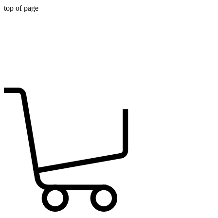
top of page