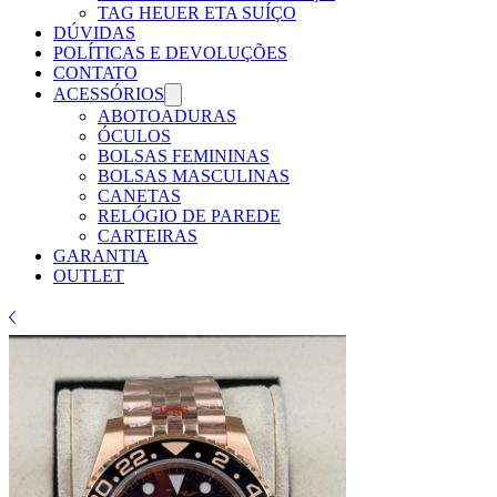
TAG HEUER ETA SUÍÇO
DÚVIDAS
POLÍTICAS E DEVOLUÇÕES
CONTATO
ACESSÓRIOS
ABOTOADURAS
ÓCULOS
BOLSAS FEMININAS
BOLSAS MASCULINAS
CANETAS
RELÓGIO DE PAREDE
CARTEIRAS
GARANTIA
OUTLET