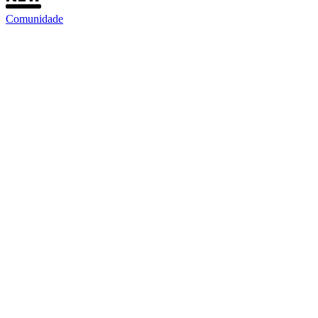
Comunidade