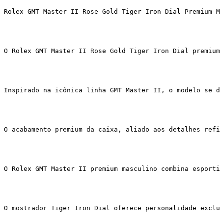
Rolex GMT Master II Rose Gold Tiger Iron Dial Premium M
O Rolex GMT Master II Rose Gold Tiger Iron Dial premium
Inspirado na icônica linha GMT Master II, o modelo se d
O acabamento premium da caixa, aliado aos detalhes refi
O Rolex GMT Master II premium masculino combina esporti
O mostrador Tiger Iron Dial oferece personalidade exclu