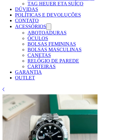
Γ
TAG HEUER ETA SUÍÇO
DÚVIDAS
POLÍTICAS E DEVOLUÇÕES
CONTATO
ACESSÓRIOS
ABOTOADURAS
ÓCULOS
BOLSAS FEMININAS
BOLSAS MASCULINAS
CANETAS
RELÓGIO DE PAREDE
CARTEIRAS
GARANTIA
OUTLET