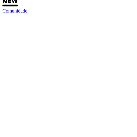
Comunidade