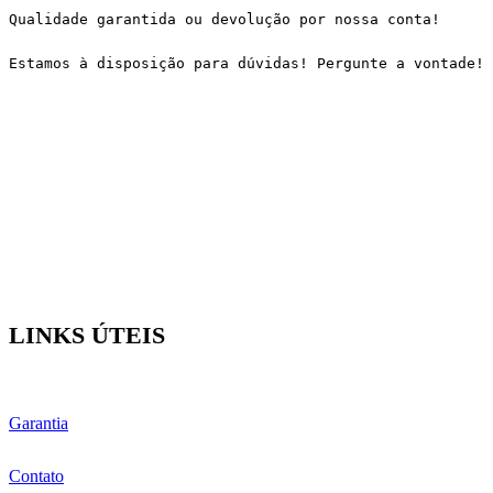
Qualidade garantida ou devolução por nossa conta!
Estamos à disposição para dúvidas! Pergunte a vontade!
LINKS ÚTEIS
Garantia
Contato