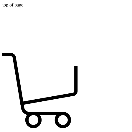
top of page