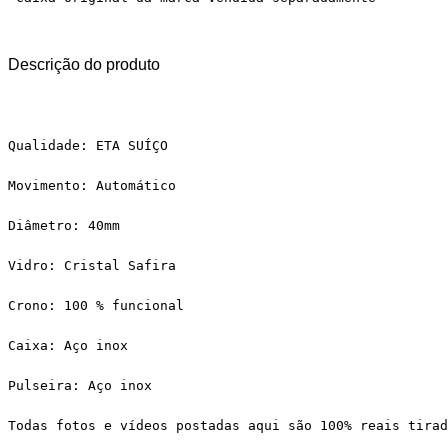
Descrição do produto
Qualidade: ETA SUÍÇO
Movimento: Automático
Diâmetro: 40mm
Vidro: Cristal Safira
Crono: 100 % funcional
Caixa: Aço inox
Pulseira: Aço inox
Todas fotos e vídeos postadas aqui são 100% reais tirad