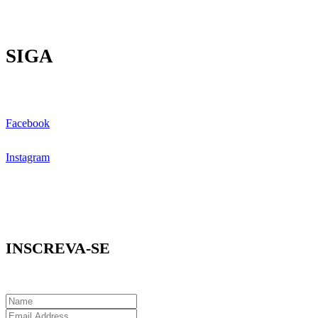
SIGA
Facebook
Instagram
INSCREVA-SE