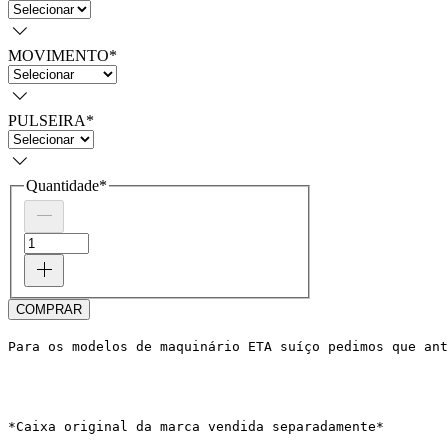
MOVIMENTO
*
PULSEIRA
*
Quantidade
*
COMPRAR
Para os modelos de maquinário ETA suíço pedimos que ant
*Caixa original da marca vendida separadamente*