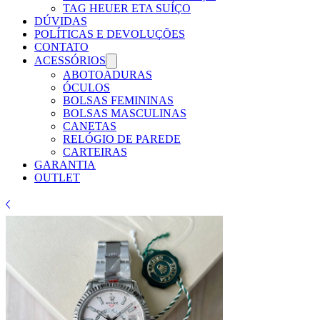
Γ
TAG HEUER ETA SUÍÇO
DÚVIDAS
POLÍTICAS E DEVOLUÇÕES
CONTATO
ACESSÓRIOS
ABOTOADURAS
ÓCULOS
BOLSAS FEMININAS
BOLSAS MASCULINAS
CANETAS
RELÓGIO DE PAREDE
CARTEIRAS
GARANTIA
OUTLET