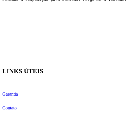
LINKS ÚTEIS
Garantia
Contato