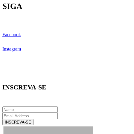
SIGA
Facebook
Instagram
INSCREVA-SE
INSCREVA-SE