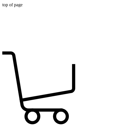
top of page