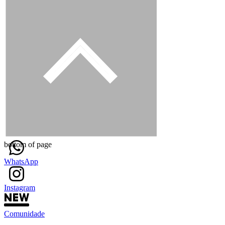
bottom of page
WhatsApp
Instagram
Comunidade