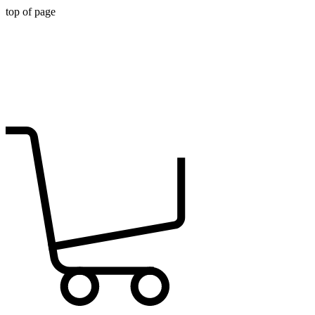
top of page