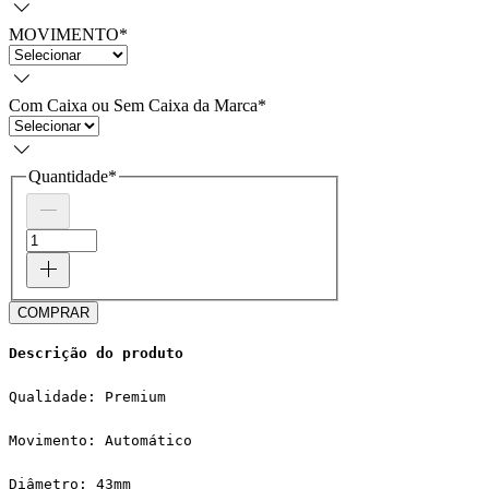
MOVIMENTO
*
Com Caixa ou Sem Caixa da Marca
*
Quantidade
*
COMPRAR
Descrição do produto
Qualidade: Premium
Movimento: Automático
Diâmetro: 43mm