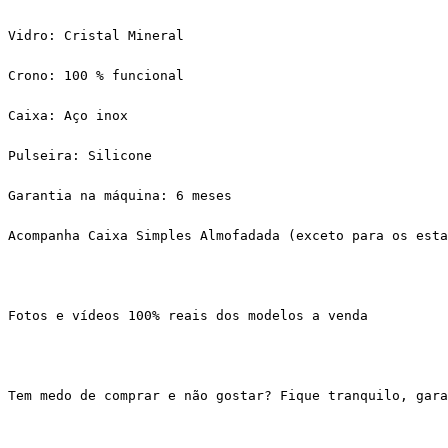
Vidro: Cristal Mineral
Crono: 100 % funcional
Caixa: Aço inox
Pulseira: Silicone
Garantia na máquina: 6 meses
Acompanha Caixa Simples Almofadada (exceto para os esta
Fotos e vídeos 100% reais dos modelos a venda
Tem medo de comprar e não gostar? Fique tranquilo, gar