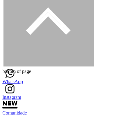
bottom of page
WhatsApp
Instagram
Comunidade