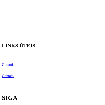
LINKS ÚTEIS
Garantia
Contato
SIGA