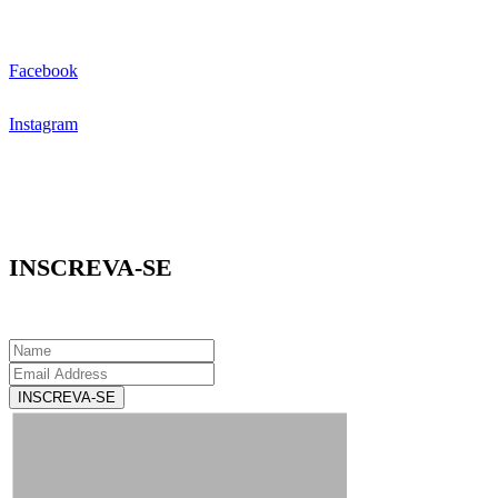
Facebook
Instagram
INSCREVA-SE
INSCREVA-SE