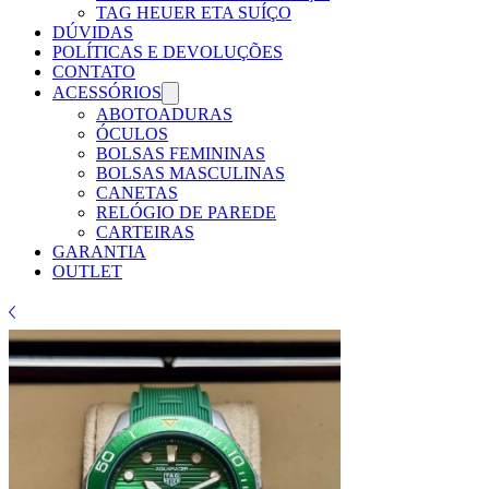
TAG HEUER ETA SUÍÇO
DÚVIDAS
POLÍTICAS E DEVOLUÇÕES
CONTATO
ACESSÓRIOS
ABOTOADURAS
ÓCULOS
BOLSAS FEMININAS
BOLSAS MASCULINAS
CANETAS
RELÓGIO DE PAREDE
CARTEIRAS
GARANTIA
OUTLET