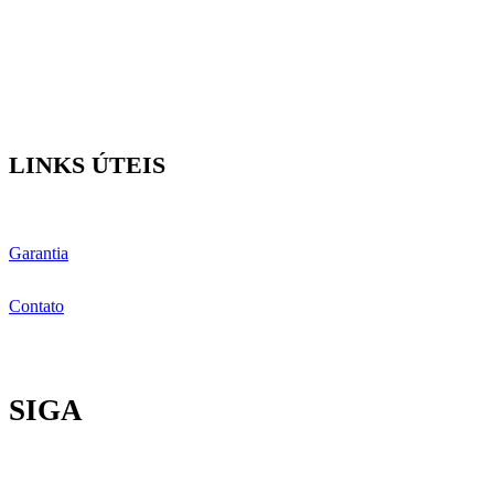
LINKS ÚTEIS
Garantia
Contato
SIGA