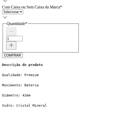
Com Caixa ou Sem Caixa da Marca
*
Quantidade
*
COMPRAR
Descrição do produto
Qualidade: Premium
Movimento: Bateria
Diâmetro: 42mm
Vidro: Cristal Mineral