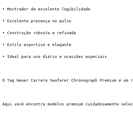
• Mostrador de excelente legibilidade
• Excelente presença no pulso
• Construção robusta e refinada
• Estilo esportivo e elegante
• Ideal para uso diário e ocasiões especiais
O Tag Heuer Carrera Seafarer Chronograph Premium é um r
Aqui você encontra modelos premium cuidadosamente selec