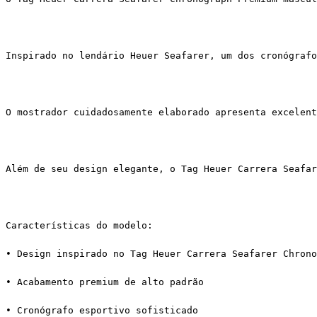
Inspirado no lendário Heuer Seafarer, um dos cronógrafo
O mostrador cuidadosamente elaborado apresenta excelent
Além de seu design elegante, o Tag Heuer Carrera Seafar
Características do modelo:
• Design inspirado no Tag Heuer Carrera Seafarer Chrono
• Acabamento premium de alto padrão
• Cronógrafo esportivo sofisticado