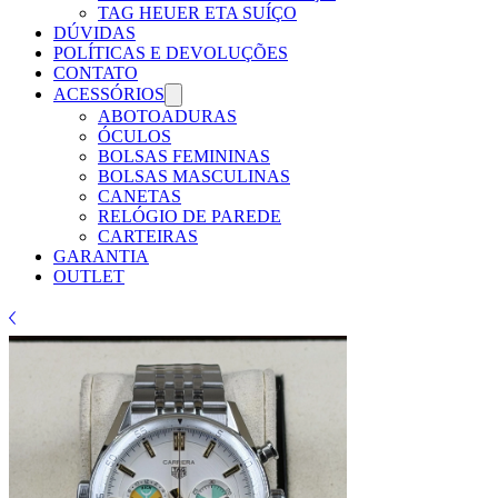
TAG HEUER ETA SUÍÇO
DÚVIDAS
POLÍTICAS E DEVOLUÇÕES
CONTATO
ACESSÓRIOS
ABOTOADURAS
ÓCULOS
BOLSAS FEMININAS
BOLSAS MASCULINAS
CANETAS
RELÓGIO DE PAREDE
CARTEIRAS
GARANTIA
OUTLET