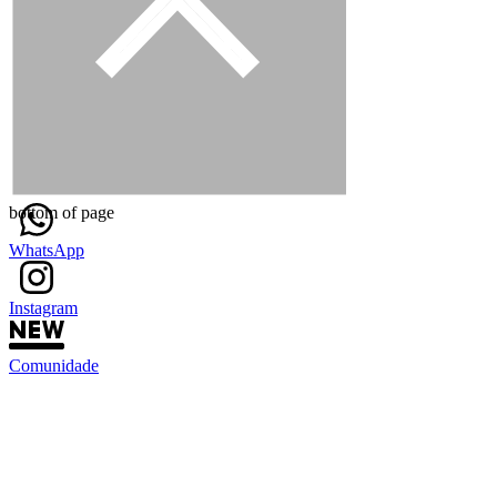
bottom of page
WhatsApp
Instagram
Comunidade