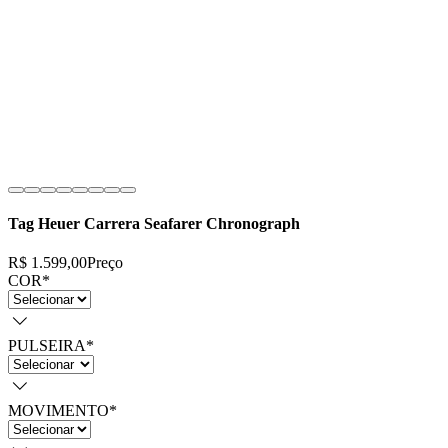
Tag Heuer Carrera Seafarer Chronograph
R$ 1.599,00
Preço
COR
*
PULSEIRA
*
MOVIMENTO
*