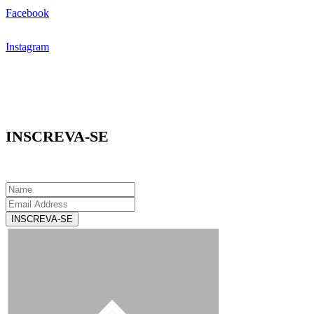
Facebook
Instagram
INSCREVA-SE
INSCREVA-SE