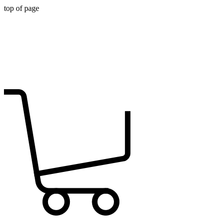
top of page