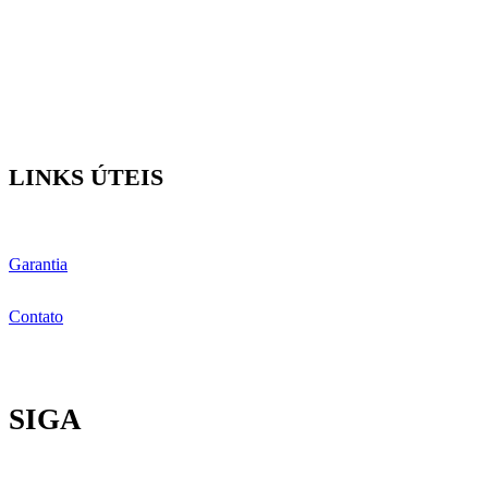
LINKS ÚTEIS
Garantia
Contato
SIGA