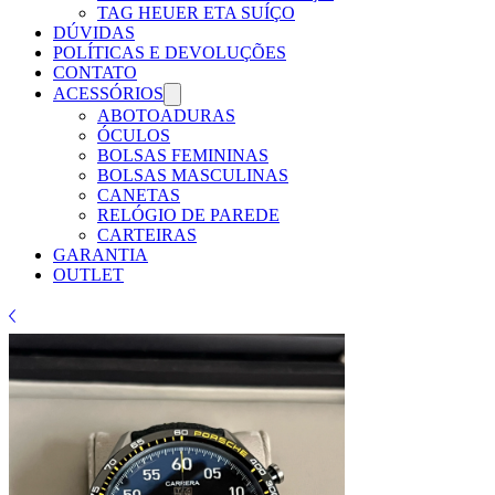
TAG HEUER ETA SUÍÇO
DÚVIDAS
POLÍTICAS E DEVOLUÇÕES
CONTATO
ACESSÓRIOS
ABOTOADURAS
ÓCULOS
BOLSAS FEMININAS
BOLSAS MASCULINAS
CANETAS
RELÓGIO DE PAREDE
CARTEIRAS
GARANTIA
OUTLET