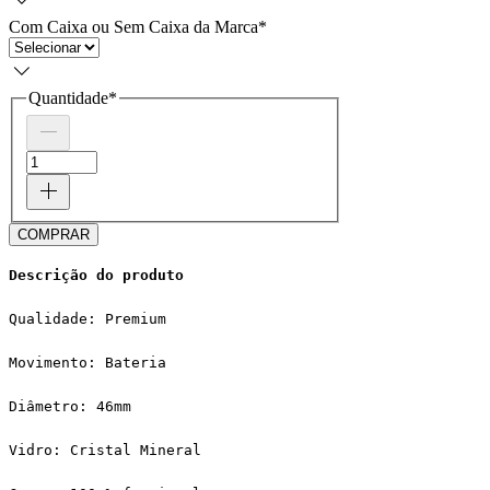
Com Caixa ou Sem Caixa da Marca
*
Quantidade
*
COMPRAR
Descrição do produto
Qualidade: Premium
Movimento: Bateria
Diâmetro: 46mm
Vidro: Cristal Mineral