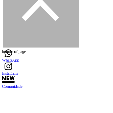
bottom of page
WhatsApp
Instagram
Comunidade