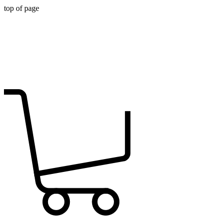
top of page