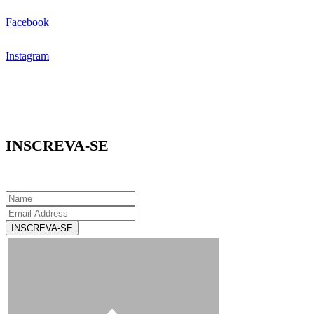
Facebook
Instagram
INSCREVA-SE
INSCREVA-SE