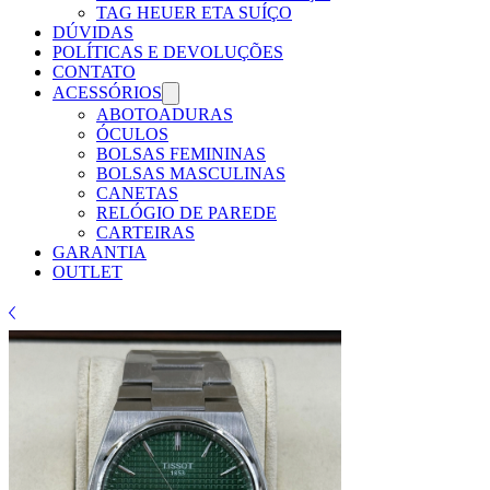
TAG HEUER ETA SUÍÇO
DÚVIDAS
POLÍTICAS E DEVOLUÇÕES
CONTATO
ACESSÓRIOS
ABOTOADURAS
ÓCULOS
BOLSAS FEMININAS
BOLSAS MASCULINAS
CANETAS
RELÓGIO DE PAREDE
CARTEIRAS
GARANTIA
OUTLET