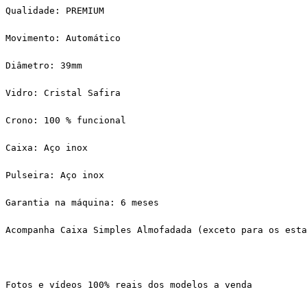
Qualidade: PREMIUM
Movimento: Automático
Diâmetro: 39mm
Vidro: Cristal Safira
Crono: 100 % funcional
Caixa: Aço inox
Pulseira: Aço inox
Garantia na máquina: 6 meses
Acompanha Caixa Simples Almofadada (exceto para os esta
Fotos e vídeos 100% reais dos modelos a venda