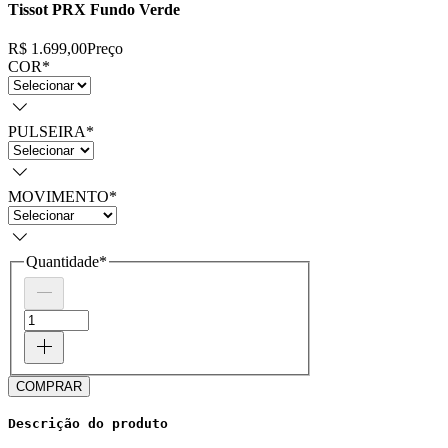
Tissot PRX Fundo Verde
R$ 1.699,00
Preço
COR
*
PULSEIRA
*
MOVIMENTO
*
Quantidade
*
COMPRAR
Descrição do produto