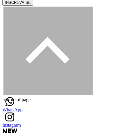
INSCREVA-SE
bottom of page
WhatsApp
Instagram