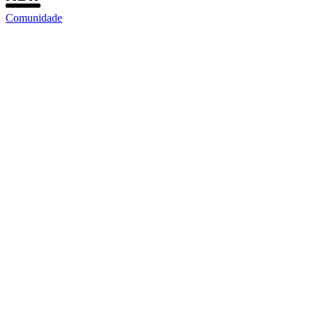
Comunidade