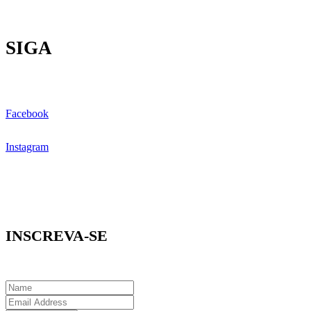
SIGA
Facebook
Instagram
INSCREVA-SE