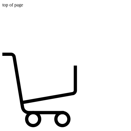
top of page